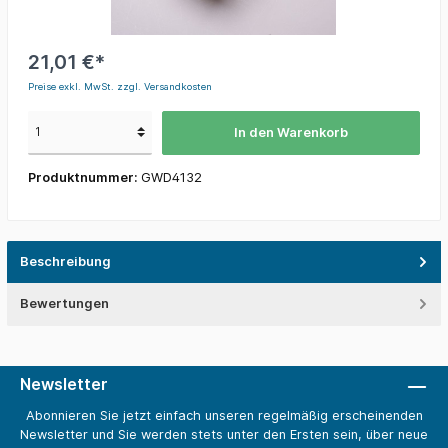
21,01 €*
Preise exkl. MwSt. zzgl. Versandkosten
In den Warenkorb
Produktnummer:
GWD4132
Beschreibung
Bewertungen
Newsletter
Abonnieren Sie jetzt einfach unseren regelmäßig erscheinenden
Newsletter und Sie werden stets unter den Ersten sein, über neue