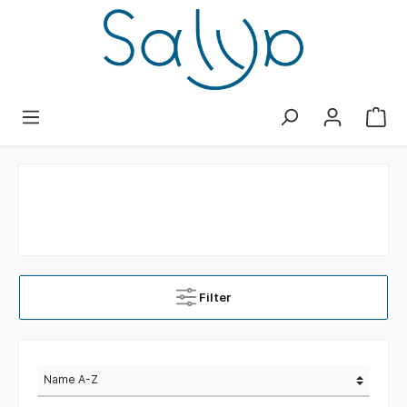
Filter