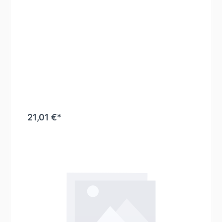
21,01 €*