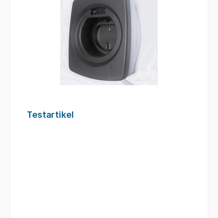
Testartikel