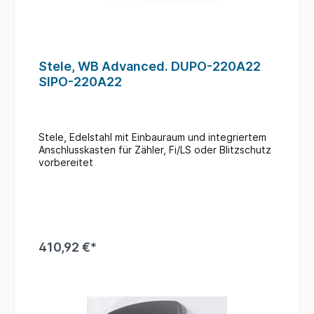
Stele, WB Advanced. DUPO-220A22
SIPO-220A22
Stele, Edelstahl mit Einbauraum und integriertem
Anschlusskasten für Zähler, Fi/LS oder Blitzschutz
vorbereitet
410,92 €*