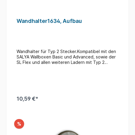
Wandhalter1634, Aufbau
Wandhalter für Typ 2 Stecker.Kompatibel mit den
SALYA Wallboxen Basic und Advanced, sowie der
SL Flex und allen weiteren Ladern mit Typ 2
Steckern.
10,59 €*
%