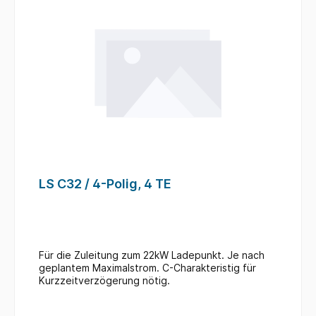
LS C32 / 4-Polig, 4 TE
Für die Zuleitung zum 22kW Ladepunkt. Je nach
geplantem Maximalstrom. C-Charakteristig für
Kurzzeitverzögerung nötig.