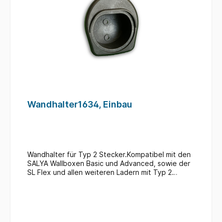
Wandhalter1634, Einbau
Wandhalter für Typ 2 Stecker.Kompatibel mit den
SALYA Wallboxen Basic und Advanced, sowie der
SL Flex und allen weiteren Ladern mit Typ 2
Steckern.