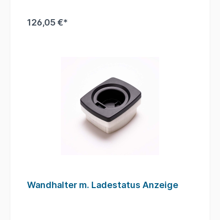
126,05 €*
Wandhalter m. Ladestatus Anzeige