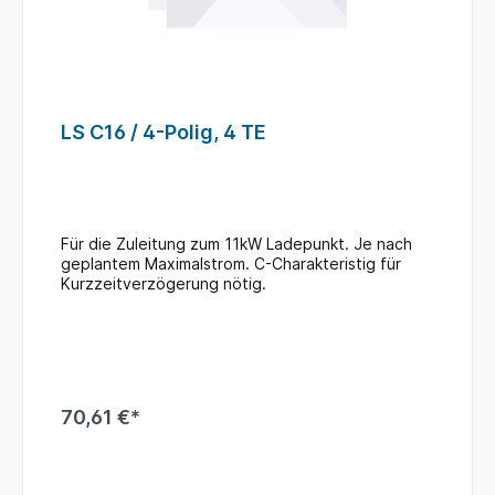
LS C16 / 4-Polig, 4 TE
Für die Zuleitung zum 11kW Ladepunkt. Je nach
geplantem Maximalstrom. C-Charakteristig für
Kurzzeitverzögerung nötig.
70,61 €*