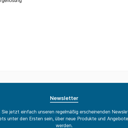
rgerlösung
Newsletter
 Sie jetzt einfach unseren regelmäßig erscheinenden Newslet
ts unter den Ersten sein, über neue Produkte und Angebote
werden.