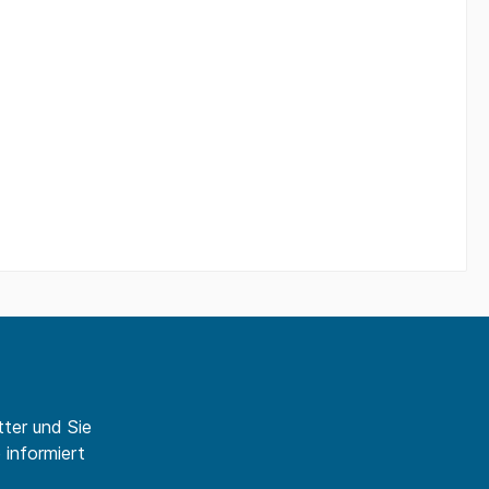
ter und Sie
 informiert