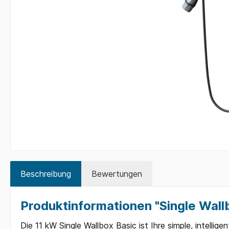
Beschreibung
Bewertungen
Produktinformationen "Single Wall
Die 11 kW Single Wallbox Basic ist Ihre simple, intellig