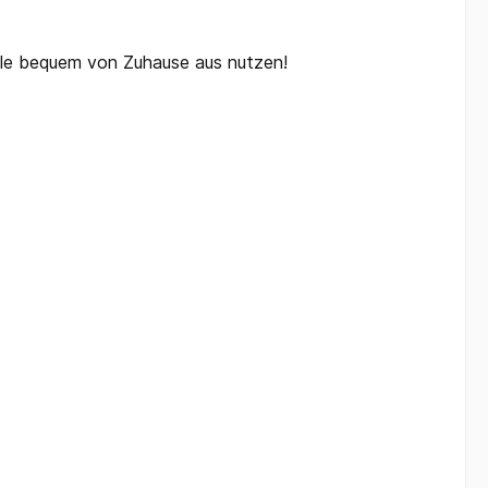
elle bequem von Zuhause aus nutzen!