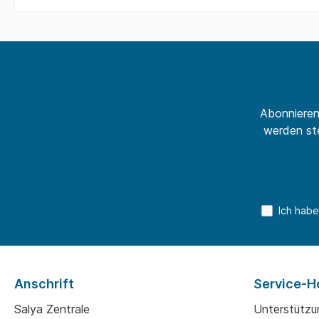
Abonnieren
werden ste
Ich habe
Anschrift
Service-H
Salya Zentrale
Unterstützu