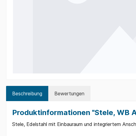
Beschreibung
Bewertungen
Produktinformationen "Stele, W
Stele, Edelstahl mit Einbauraum und integriertem Anschl